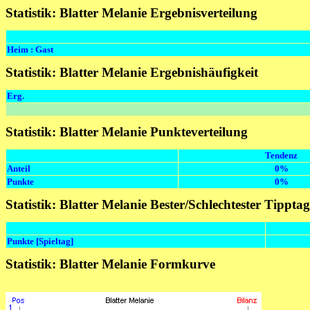
Statistik: Blatter Melanie Ergebnisverteilung
Heim : Gast
Statistik: Blatter Melanie Ergebnishäufigkeit
Erg.
Statistik: Blatter Melanie Punkteverteilung
Tendenz
Anteil
0%
Punkte
0%
Statistik: Blatter Melanie Bester/Schlechtester Tipptag
Punkte [Spieltag]
Statistik: Blatter Melanie Formkurve