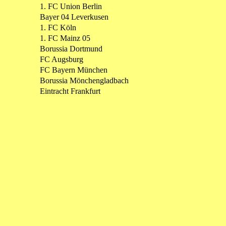
1. FC Union Berlin
Bayer 04 Leverkusen
1. FC Köln
1. FC Mainz 05
Borussia Dortmund
FC Augsburg
FC Bayern München
Borussia Mönchengladbach
Eintracht Frankfurt