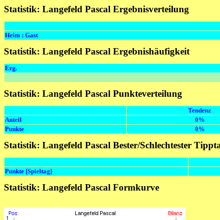
Statistik: Langefeld Pascal Ergebnisverteilung
Heim : Gast
Statistik: Langefeld Pascal Ergebnishäufigkeit
Erg.
Statistik: Langefeld Pascal Punkteverteilung
Tendenz
Anteil
0%
Punkte
0%
Statistik: Langefeld Pascal Bester/Schlechtester Tippt
Punkte [Spieltag]
Statistik: Langefeld Pascal Formkurve