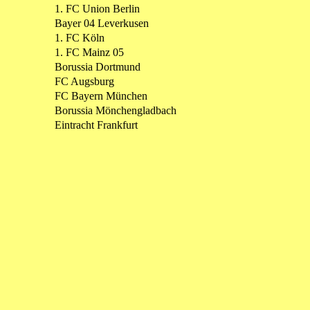
1. FC Union Berlin
Bayer 04 Leverkusen
1. FC Köln
1. FC Mainz 05
Borussia Dortmund
FC Augsburg
FC Bayern München
Borussia Mönchengladbach
Eintracht Frankfurt