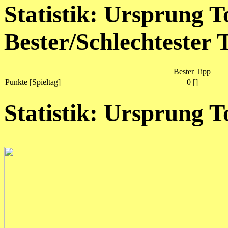
Statistik: Ursprung T
Bester/Schlechtester 
Bester Tipp
Punkte [Spieltag]
0 []
Statistik: Ursprung 